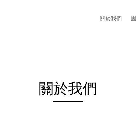
關於我們
關於我們